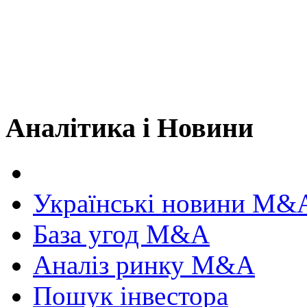
Аналітика і Новини
Українські новини M&
База угод M&A
Аналіз ринку M&A
Пошук інвестора