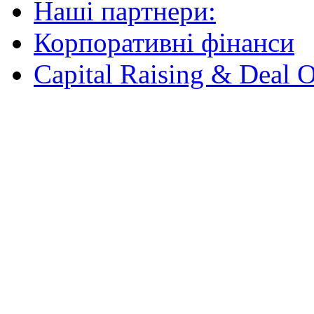
Наші партнери:
Корпоративні фінанси
Capital Raising & Deal 