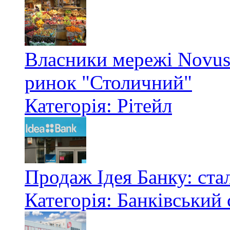
Власники мережі Novus
ринок "Столичний"
Категорія: Рітейл
Продаж Ідея Банку: стал
Категорія: Банківський 