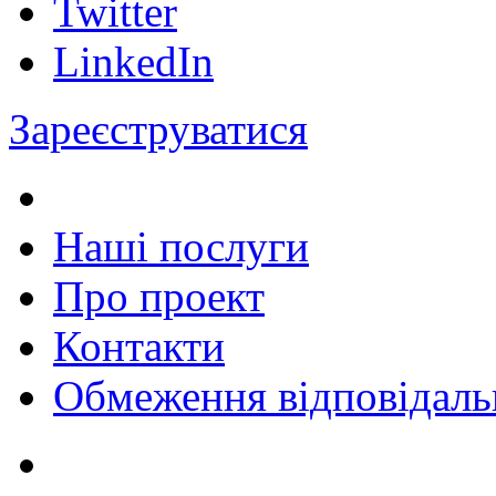
Twitter
LinkedIn
Зареєструватися
Наші послуги
Про проект
Контакти
Обмеження відповідаль