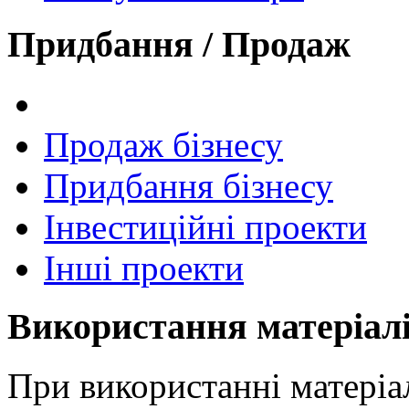
Придбання / Продаж
Продаж бізнесу
Придбання бізнесу
Інвестиційні проекти
Інші проекти
Використання матеріал
При використанні матеріал