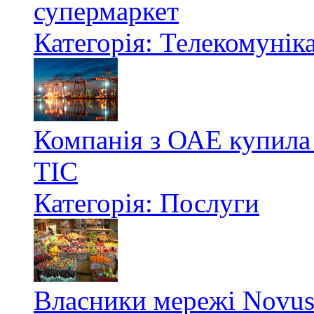
супермаркет
Категорія: Телекомуніка
Компанія з ОАЕ купила
ТІС
Категорія: Послуги
Власники мережі Novus