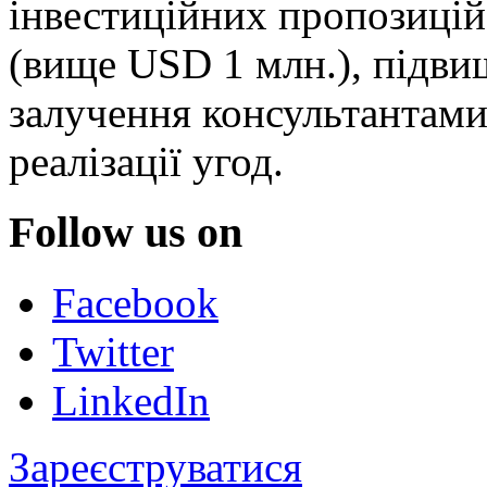
інвестиційних пропозицій
(вище USD 1 млн.), підви
залучення консультантами 
реалізації угод.
Follow us on
Facebook
Twitter
LinkedIn
Зареєструватися