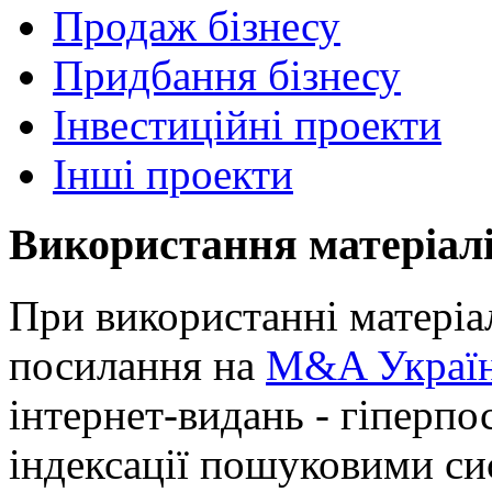
Продаж бізнесу
Придбання бізнесу
Інвестиційні проекти
Інші проекти
Використання матеріал
При використанні матеріал
посилання на
M&A Украї
інтернет-видань - гіперпо
індексації пошуковими си