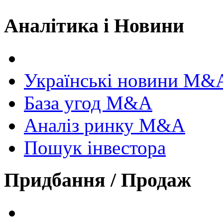
Аналітика і Новини
Українські новини M&
База угод M&A
Аналіз ринку M&A
Пошук інвестора
Придбання / Продаж