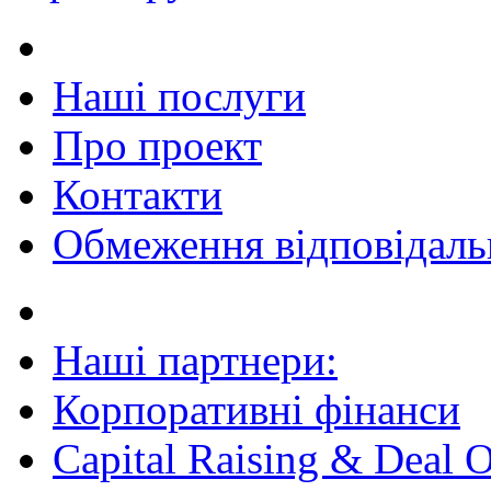
Наші послуги
Про проект
Контакти
Обмеження відповідаль
Наші партнери:
Корпоративні фінанси
Capital Raising & Deal 