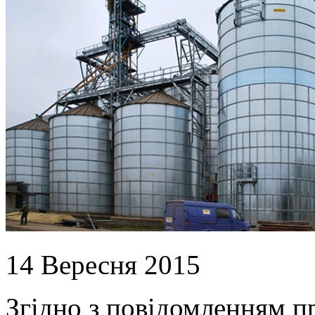
14 Вересня 2015
Згідно з повідомленням п