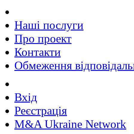
Наші послуги
Про проект
Контакти
Обмеження відповідаль
Вхід
Реєстрація
M&A Ukraine Network