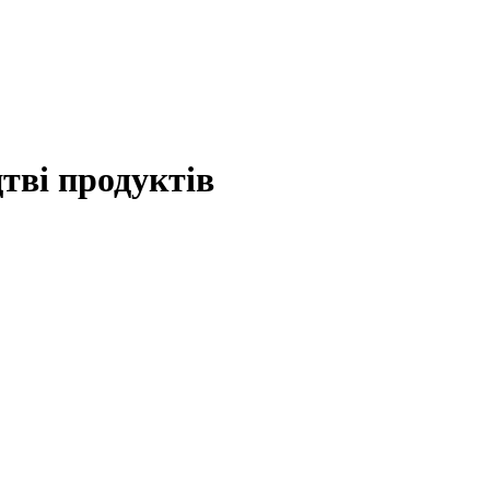
тві продуктів