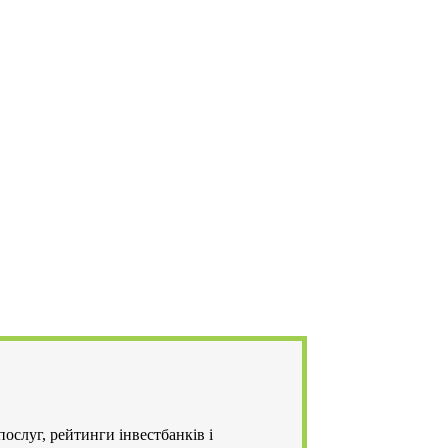
ослуг, рейтинги інвестбанків і