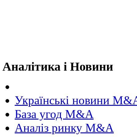
Аналітика і Новини
Українські новини M&
База угод M&A
Аналіз ринку M&A