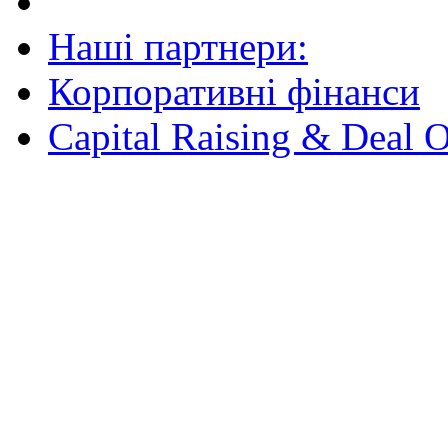
Наші партнери:
Корпоративні фінанси
Capital Raising & Deal 