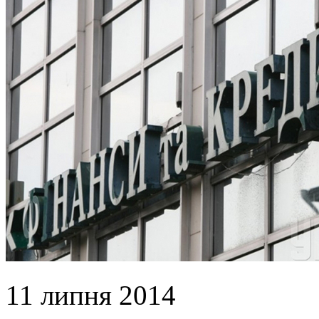
11 липня 2014