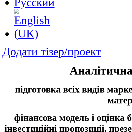
Додати тізер/проект
Аналітична
підготовка всіх видів марк
матер
фінансова модель і оцінка б
інвестиційні пропозиції, през