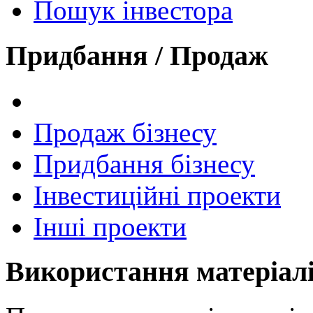
Пошук інвестора
Придбання / Продаж
Продаж бізнесу
Придбання бізнесу
Інвестиційні проекти
Інші проекти
Використання матеріал