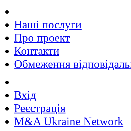
Наші послуги
Про проект
Контакти
Обмеження відповідаль
Вхід
Реєстрація
M&A Ukraine Network