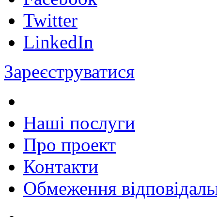
Twitter
LinkedIn
Зареєструватися
Наші послуги
Про проект
Контакти
Обмеження відповідаль