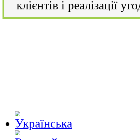
клієнтів і реалізації уго