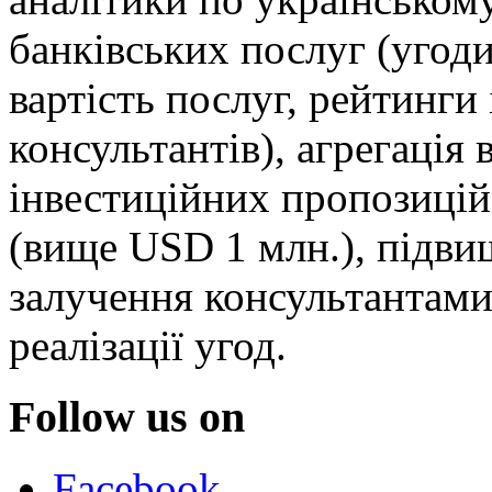
банківських послуг (угоди
вартість послуг, рейтинги 
консультантів), агрегація в
інвестиційних пропозицій
(вище USD 1 млн.), підви
залучення консультантами 
реалізації угод.
Follow us on
Facebook