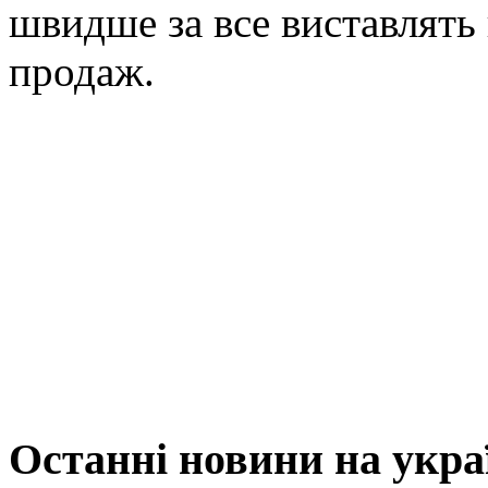
швидше за все виставлять 
продаж.
Останні новини на укр