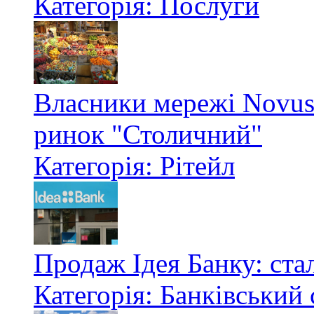
Категорія: Послуги
Власники мережі Novus
ринок "Столичний"
Категорія: Рітейл
Продаж Ідея Банку: стал
Категорія: Банківський 