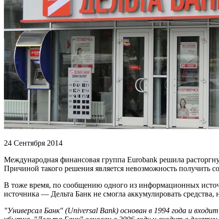
24 Сентября 2014
Международная финансовая группа Eurobank решила расторгнуть
Причиной такого решения является невозможность получить со
В тоже время, по сообщению одного из информационных источ
источника — Дельта Банк не смогла аккумулировать средства, 
"Универсал Банк" (Universal Bank) основан в 1994 года и входит 