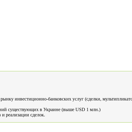
рынку инвестиционно-банковских услуг (сделки, мультипликато
жений существующих в Украине (выше USD 1 млн.)
и реализации сделок.