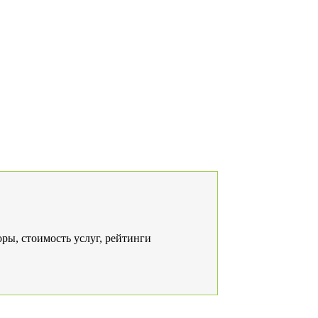
ры, стоимость услуг, рейтинги