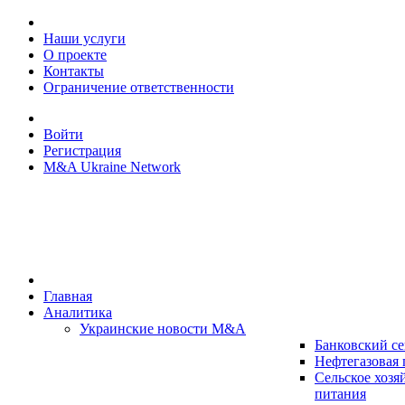
Наши услуги
О проекте
Контакты
Ограничение ответственности
Войти
Регистрация
M&A Ukraine Network
Главная
Аналитика
Украинские новости M&A
Банковский се
Нефтегазовая
Сельское хозя
питания