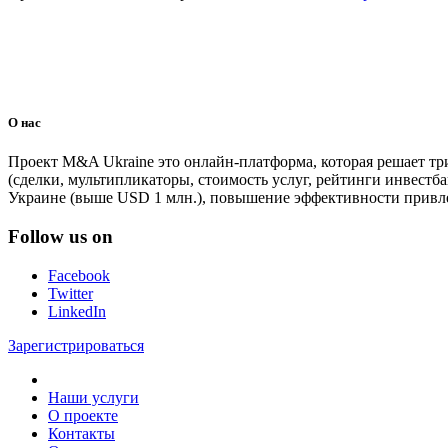
О нас
Проект M&A Ukraine это онлайн-платформа, которая решает тр
(сделки, мультипликаторы, стоимость услуг, рейтинги инвестба
Украине (выше USD 1 млн.), повышение эффективности привле
Follow us on
Facebook
Twitter
LinkedIn
Зарегистрироваться
Наши услуги
О проекте
Контакты