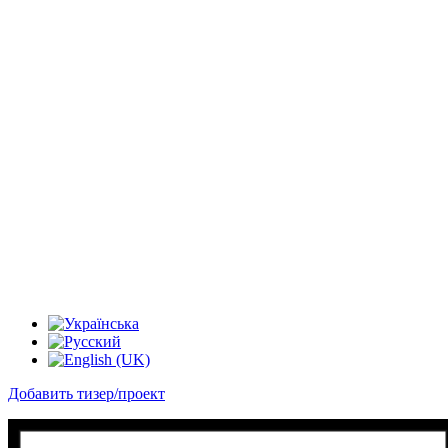
Добавить тизер/проект