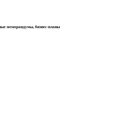
нные меморандумы, бизнес-планы