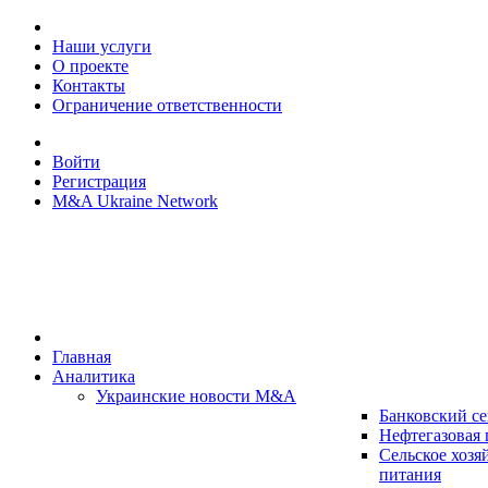
Наши услуги
О проекте
Контакты
Ограничение ответственности
Войти
Регистрация
M&A Ukraine Network
Главная
Аналитика
Украинские новости M&A
Банковский се
Нефтегазовая
Сельское хозя
питания