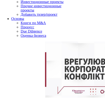
Инвестиционные проекты
Прочие инвестиционные
проекты
Добавить тизер/проект
Основы
Книги по M&A
Процесс
Due Diligence
Оценка бизнеса