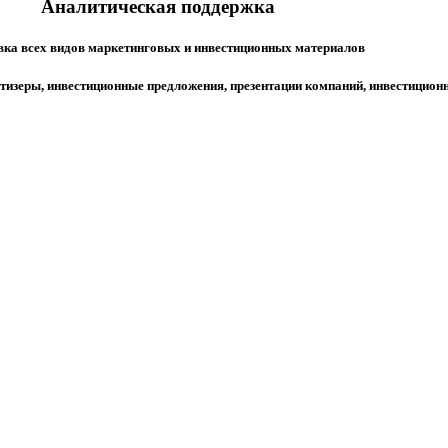
Аналитическая поддержка
вка всех видов маркетинговых и инвестиционных материалов
 тизеры, инвестиционные предложения, презентации компаний, инвестицио