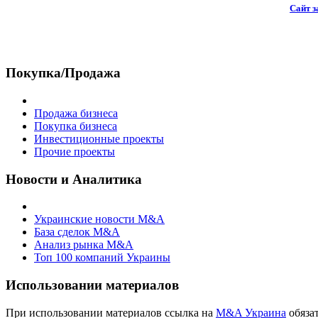
Сайт з
Покупка/Продажа
Продажа бизнеса
Покупка бизнеса
Инвестиционные проекты
Прочие проекты
Новости и Аналитика
Украинские новости M&A
База сделок M&A
Анализ рынка M&A
Топ 100 компаний Украины
Использовании материалов
При использовании материалов ссылка на
M&A Украина
обязат