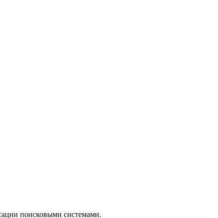
ксации поисковыми системами.