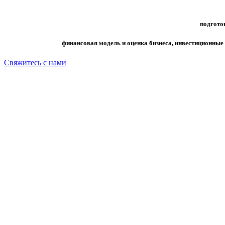
подгото
финансовая модель и оценка бизнеса, инвестиционные
Свяжитесь с нами