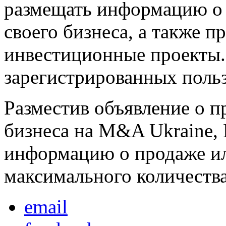
размещать информацию о 
своего бизнеса, а также п
инвестиционные проекты. 
зарегистрированных польз
Разместив объявление о п
бизнеса на M&A Ukraine,
информацию о продаже ил
максимального количеств
email