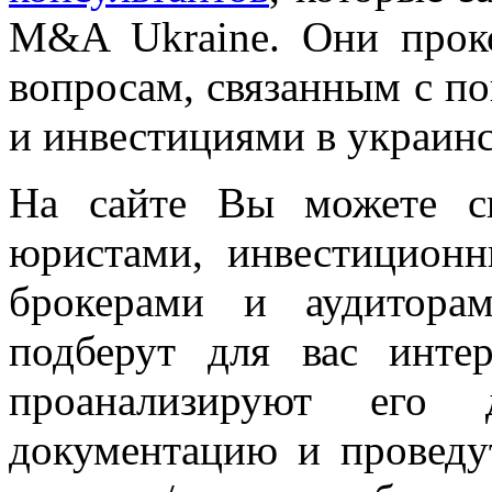
M&A Ukraine. Они прок
вопросам, связанным с п
и инвестициями в украинс
На сайте Вы можете св
юристами, инвестиционн
брокерами и аудитора
подберут для вас инте
проанализируют его д
документацию и проведу