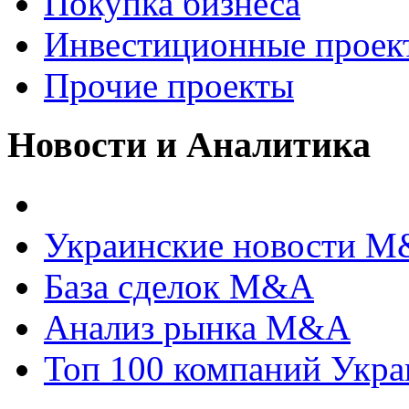
Покупка бизнеса
Инвестиционные проек
Прочие проекты
Новости и Аналитика
Украинские новости 
База сделок M&A
Анализ рынка M&A
Топ 100 компаний Укр