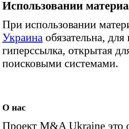
Использовании материа
При использовании матер
Украина
обязательна, для 
гиперссылка, открытая дл
поисковыми системами.
О нас
Проект M&A Ukraine это 