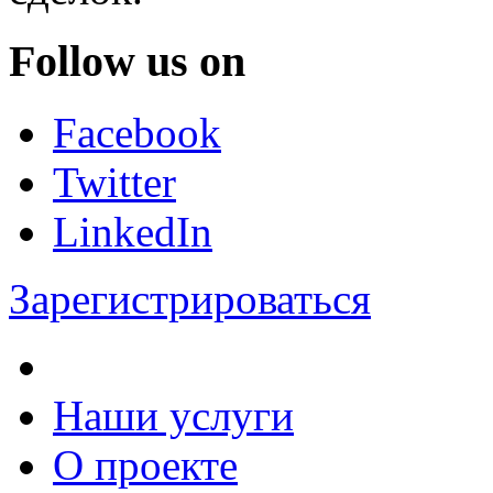
Follow us on
Facebook
Twitter
LinkedIn
Зарегистрироваться
Наши услуги
О проекте