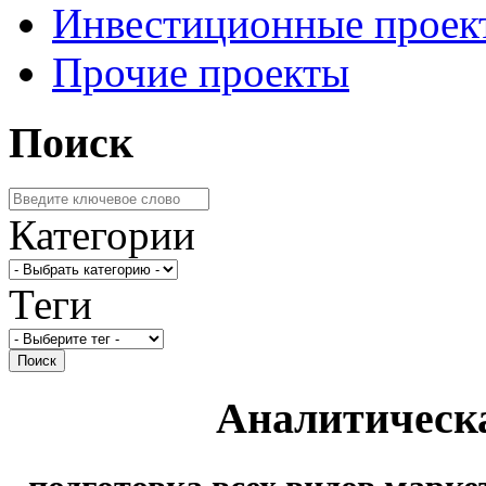
Инвестиционные проек
Прочие проекты
Поиск
Категории
Теги
Поиск
Аналитическ