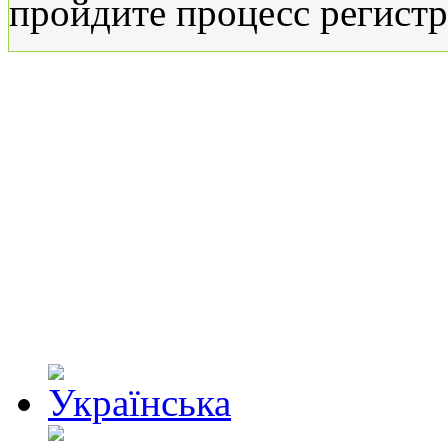
пройдите процесс регистр