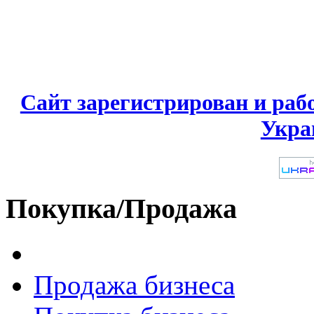
Сайт зарегистрирован и раб
Укра
Покупка/Продажа
Продажа бизнеса