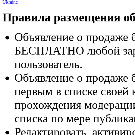
Ukraine
Правила размещения о
Объявление о продаже 
БЕСПЛАТНО любой зар
пользователь.
Объявление о продаже 
первым в списке своей 
прохождения модерации
списка по мере публик
Редактировать, активиро