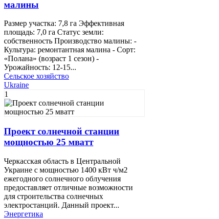
малины
Размер участка: 7,8 га Эффективная
площадь: 7,0 га Статус земли:
собственность Производство малины: -
Культура: ремонтантная малина - Cорт:
«Полана» (возраст 1 сезон) -
Урожайность: 12-15...
Сельское хозяйство
Ukraine
1
Проект солнечной станции
мощностью 25 мватт
Черкасская область в Центральной
Украине с мощностью 1400 кВт ч/м2
ежегодного солнечного облучения
предоставляет отличные возможности
для строительства солнечных
электростанций. Данный проект...
Энергетика