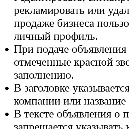
рекламировать или удал
продаже бизнеса пользо
личный профиль.
При подаче объявления 
отмеченные красной зве
заполнению.
В заголовке указывается
компании или название
В тексте объявления о 
запрещается указывать