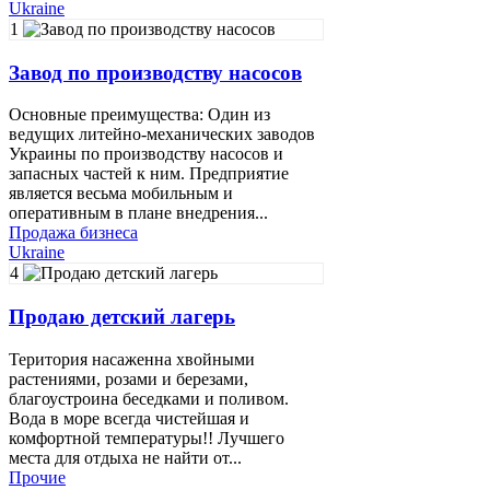
Ukraine
1
Завод по производству насосов
Основные преимущества: Один из
ведущих литейно-механических заводов
Украины по производству насосов и
запасных частей к ним. Предприятие
является весьма мобильным и
оперативным в плане внедрения...
Продажа бизнеса
Ukraine
4
Продаю детский лагерь
Територия насаженна хвойными
растениями, розами и березами,
благоустроина беседками и поливом.
Вода в море всегда чистейшая и
комфортной температуры!! Лучшего
места для отдыха не найти от...
Прочие