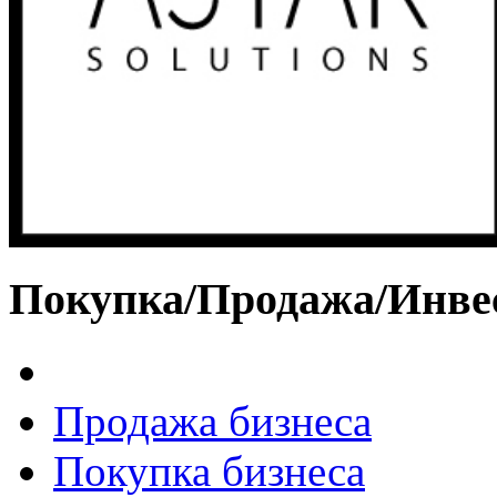
Покупка/Продажа/Инве
Продажа бизнеса
Покупка бизнеса