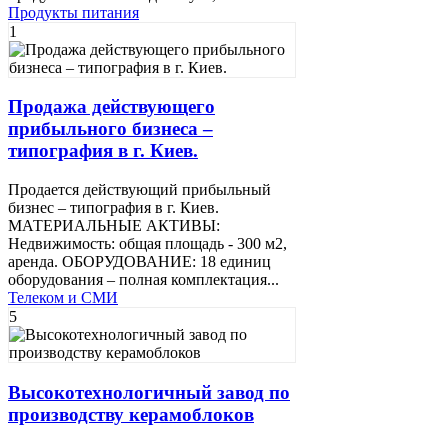
Продукты питания
1
Продажа действующего
прибыльного бизнеса –
типография в г. Киев.
Продается действующий прибыльный
бизнес – типография в г. Киев.
МАТЕРИАЛЬНЫЕ АКТИВЫ:
Недвижимость: общая площадь - 300 м2,
аренда. ОБОРУДОВАНИЕ: 18 единиц
оборудования – полная комплектация...
Телеком и СМИ
5
Высокотехнологичный завод по
производству керамоблоков