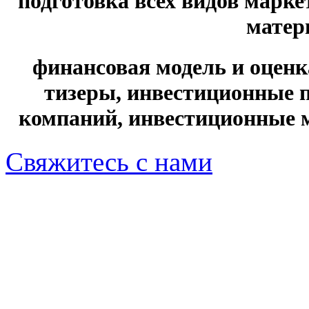
подготовка всех видов марк
матер
финансовая модель и оценк
тизеры, инвестиционные 
компаний, инвестиционные 
Свяжитесь с нами