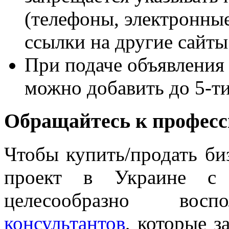
(телефоны, электронные 
ссылки на другие сайты
При подаче объявления
можно добавить до 5-т
Обращайтесь к профес
Чтобы купить/продать би
проект в Украине с 
целесообразно воспо
консультантов
, которые з