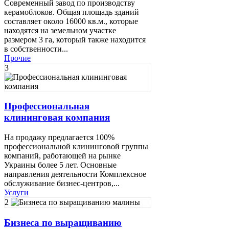
Cовременный завод по производству
керамоблоков. Общая площадь зданий
составляет около 16000 кв.м., которые
находятся на земельном участке
размером 3 га, который также находится
в собственности...
Прочие
3
Профессиональная
клининговая компания
На продажу предлагается 100%
профессиональной клининговой группы
компаний, работающей на рынке
Украины более 5 лет. Основные
направления деятельности Комплексное
обслуживание бизнес-центров,...
Услуги
2
Бизнеса по выращиванию