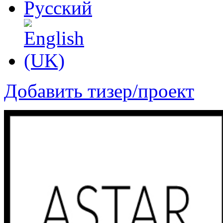
Добавить тизер/проект