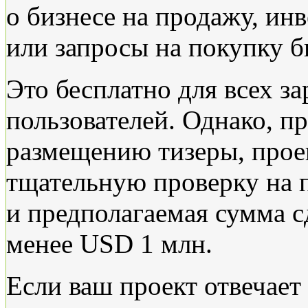
о бизнесе на продажу, ин
или запросы на покупку б
Это бесплатно для всех з
пользователей. Однако, п
размещению тизеры, прое
тщательную проверку на п
и предполагаемая сумма с
менее USD 1 млн.
Если ваш проект отвечает