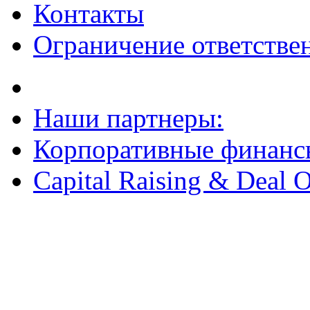
Контакты
Ограничение ответстве
Наши партнеры:
Корпоративные финанс
Capital Raising & Deal 