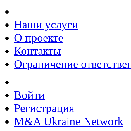
Наши услуги
О проекте
Контакты
Ограничение ответстве
Войти
Регистрация
M&A Ukraine Network