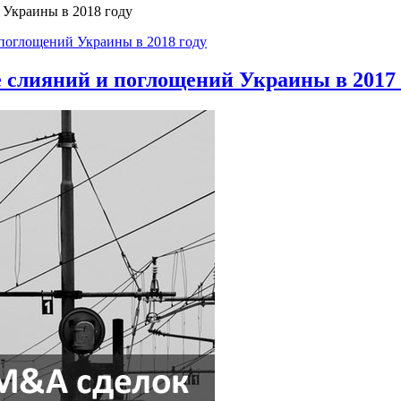
 Украины в 2018 году
поглощений Украины в 2018 году
 слияний и поглощений Украины в 2017 