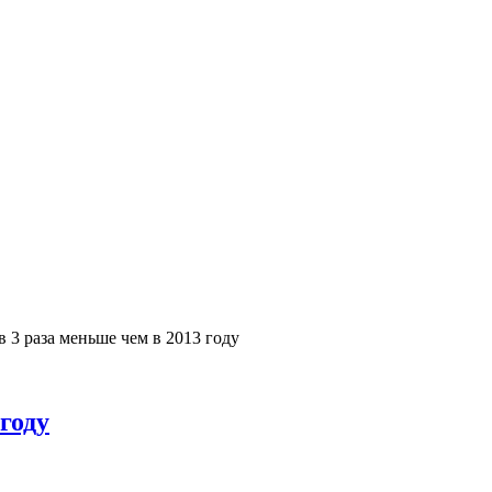
 3 раза меньше чем в 2013 году
году