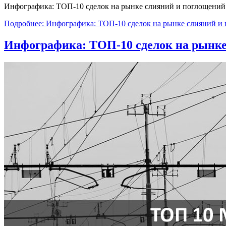
Инфографика: ТОП-10 сделок на рынке слияний и поглощений
Подробнее: Инфографика: ТОП-10 сделок на рынке слияний и 
Инфографика: ТОП-10 сделок на рынке