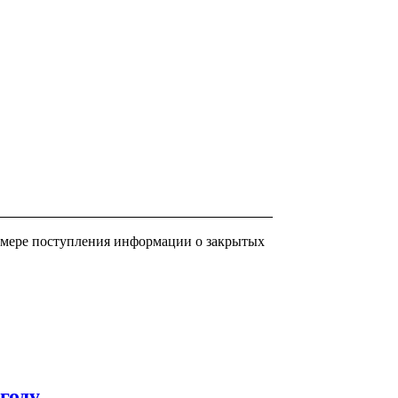
 мере поступления информации о закрытых
году