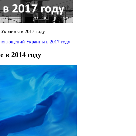
 Украины в 2017 году
поглощений Украины в 2017 году
 в 2014 году