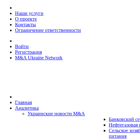
Наши услуги
О проекте
Контакты
Ограничение ответственности
Войти
Регистрация
M&A Ukraine Network
Главная
Аналитика
Украинские новости M&A
Банковский се
Нефтегазовая
Сельское хозя
питания