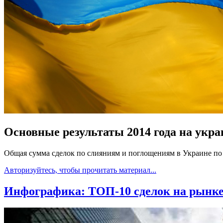
Основные результаты 2014 года на укр
Общая сумма сделок по слияниям и поглощениям в Украине по п
Авторизуйтесь, чтобы прочитать материал...
Инфографика: ТОП-10 сделок на рынке