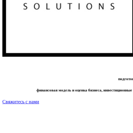
подгото
финансовая модель и оценка бизнеса, инвестиционные
Свяжитесь с нами