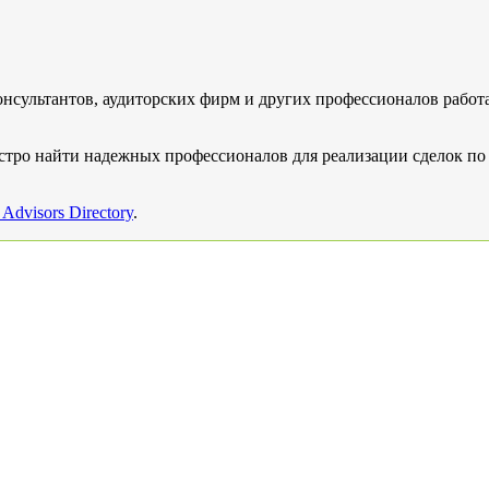
нсультантов, аудиторских фирм и других профессионалов рабо
стро найти надежных профессионалов для реализации сделок по 
dvisors Directory
.