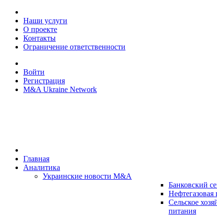
Наши услуги
О проекте
Контакты
Ограничение ответственности
Войти
Регистрация
M&A Ukraine Network
Главная
Аналитика
Украинские новости M&A
Банковский се
Нефтегазовая
Сельское хозя
питания