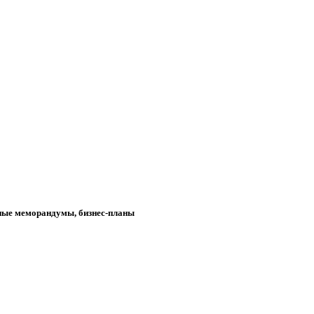
нные меморандумы, бизнес-планы