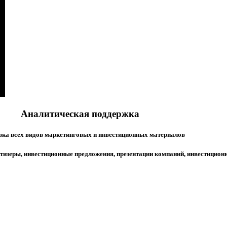
Аналитическая поддержка
вка всех видов маркетинговых и инвестиционных материалов
 тизеры, инвестиционные предложения, презентации компаний, инвестицио