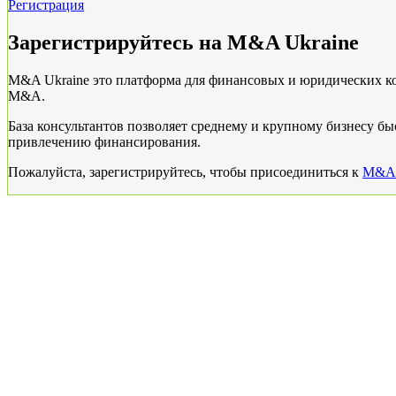
Регистрация
Зарегистрируйтесь на M&A Ukraine
М&A Ukraine это платформа для финансовых и юридических ко
M&A.
База консультантов позволяет среднему и крупному бизнесу бы
привлечению финансирования.
Пожалуйста, зарегистрируйтесь, чтобы присоединиться к
M&A A