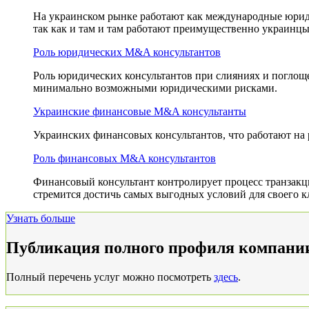
На украинском рынке работают как международные юрид
так как и там и там работают преимущественно украинц
Роль юридических M&A консультантов
Роль юридических консультантов при слияниях и поглоще
минимально возможными юридическими рисками.
Украинские финансовые M&A консультанты
Украинских финансовых консультантов, что работают на
Роль финансовых M&A консультантов
Финансовый консультант контролирует процесс транзакц
стремится достичь самых выгодных условий для своего к
Узнать больше
Публикация полного профиля компани
Полный перечень услуг можно посмотреть
здесь
.