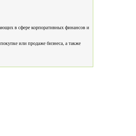
тающих в сфере корпоративных финансов и
покупке или продаже бизнеса, а также