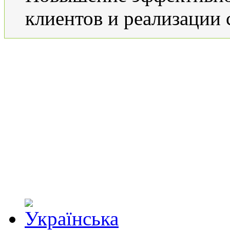
клиентов и реализации 