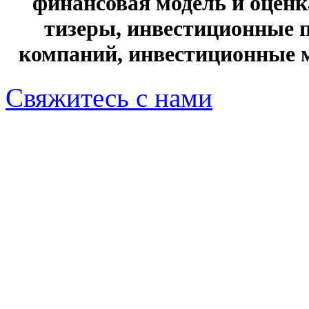
финансовая модель и оценк
тизеры, инвестиционные 
компаний, инвестиционные 
Свяжитесь с нами