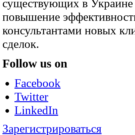
существующих в Украине 
повышение эффективност
консультантами новых кли
сделок.
Follow us on
Facebook
Twitter
LinkedIn
Зарегистрироваться