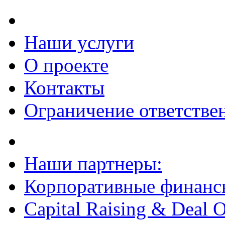
Наши услуги
О проекте
Контакты
Ограничение ответстве
Наши партнеры:
Корпоративные финанс
Capital Raising & Deal 