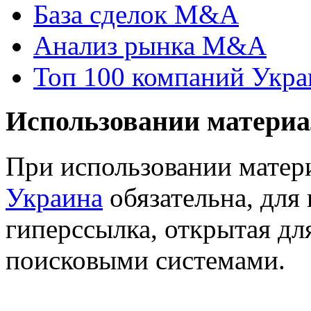
База сделок M&A
Анализ рынка M&A
Топ 100 компаний Укр
Использовании материа
При использовании матер
Украина
обязательна, для 
гиперссылка, открытая дл
поисковыми системами.