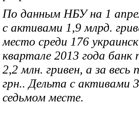
По данным НБУ на 1 апре
с активами 1,9 млрд. грив
место среди 176 украинск
квартале 2013 года банк 
2,2 млн. гривен, а за весь
грн.. Дельта с активами 3
седьмом месте.