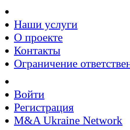
Наши услуги
О проекте
Контакты
Ограничение ответстве
Войти
Регистрация
M&A Ukraine Network