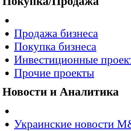
Покупка/Продажа
Продажа бизнеса
Покупка бизнеса
Инвестиционные проек
Прочие проекты
Новости и Аналитика
Украинские новости 