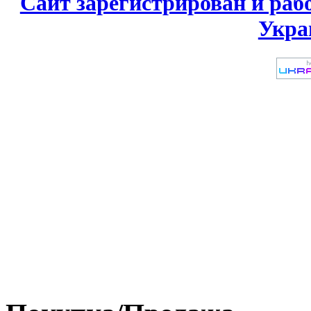
Сайт зарегистрирован и раб
Укра