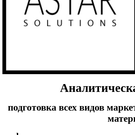
Аналитическ
подготовка всех видов марк
матер