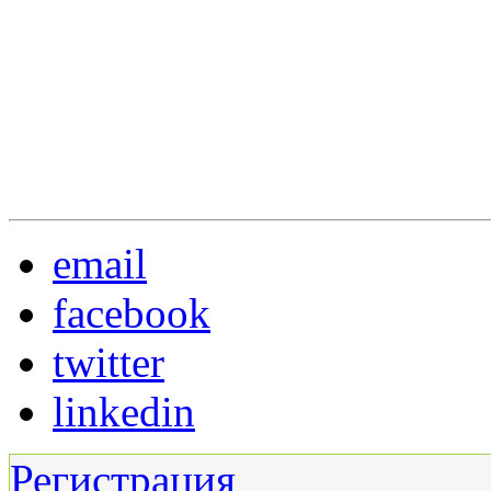
email
facebook
twitter
linkedin
Регистрация