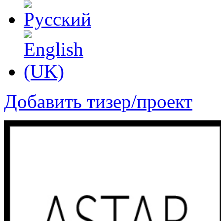
Добавить тизер/проект