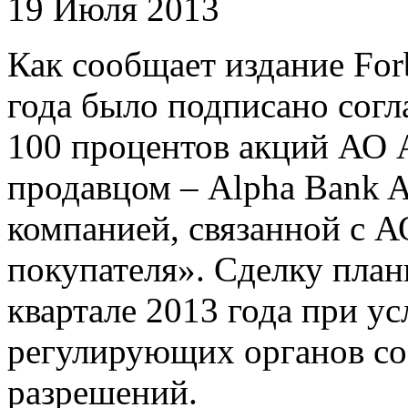
19 Июля 2013
Как сообщает издание Forb
года было подписано сог
100 процентов акций АО 
продавцом – Alpha Bank A
компанией, связанной с А
покупателя». Сделку план
квартале 2013 года при у
регулирующих органов с
разрешений.